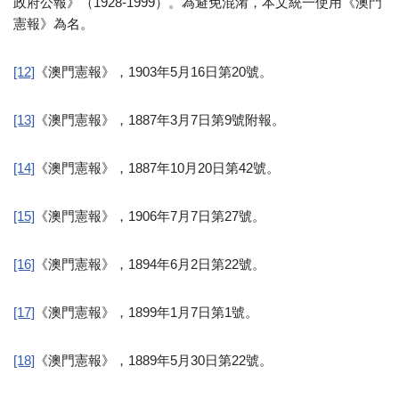
政府公報》（1928-1999）。為避免混淆，本文統一使用《澳門
憲報》為名。
[12]
《澳門憲報》，1903年5月16日第20號。
[13]
《澳門憲報》，1887年3月7日第9號附報。
[14]
《澳門憲報》，1887年10月20日第42號。
[15]
《澳門憲報》，1906年7月7日第27號。
[16]
《澳門憲報》，1894年6月2日第22號。
[17]
《澳門憲報》，1899年1月7日第1號。
[18]
《澳門憲報》，1889年5月30日第22號。