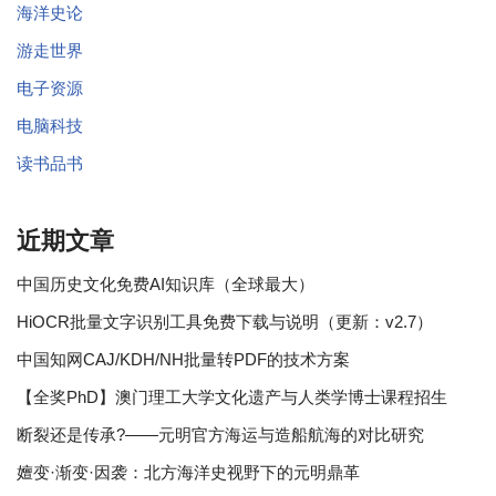
海洋史论
游走世界
电子资源
电脑科技
读书品书
近期文章
中国历史文化免费AI知识库（全球最大）
HiOCR批量文字识别工具免费下载与说明（更新：v2.7）
中国知网CAJ/KDH/NH批量转PDF的技术方案
【全奖PhD】澳门理工大学文化遗产与人类学博士课程招生
断裂还是传承?——元明官方海运与造船航海的对比研究
嬗变·渐变·因袭：北方海洋史视野下的元明鼎革