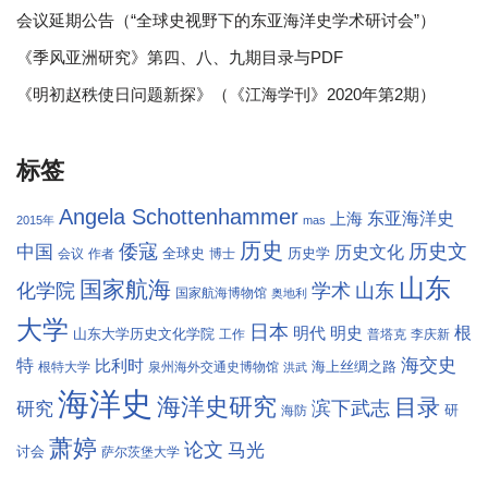
会议延期公告（“全球史视野下的东亚海洋史学术研讨会”）
《季风亚洲研究》第四、八、九期目录与PDF
《明初赵秩使日问题新探》（《江海学刊》2020年第2期）
标签
Angela Schottenhammer
东亚海洋史
上海
2015年
mas
历史
倭寇
历史文
中国
历史文化
全球史
历史学
会议
作者
博士
山东
国家航海
学术
化学院
山东
国家航海博物馆
奥地利
大学
日本
根
明代
明史
山东大学历史文化学院
工作
普塔克
李庆新
海交史
特
比利时
海上丝绸之路
根特大学
泉州海外交通史博物馆
洪武
海洋史
海洋史研究
目录
滨下武志
研究
研
海防
萧婷
论文
马光
讨会
萨尔茨堡大学