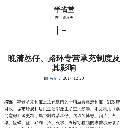
半省堂
跳
东亚海洋史
至
正
文
晚清氹仔、路环专营承充制度及
其影响
由
马光
2014-12-20
摘要
：專營承充制度是近代澳門的一項重要經濟制度，對政府
財政、城市發展和居民生活都產生了重大影響。本文利用《澳
門憲報》等史料，集中對晚清氹仔、路環的博彩、鴉片、火
藥、硫磺、鹽、豬肉、魚、火水、養蠔等種類的專營承充做了