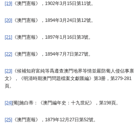
[19]
《澳門憲報》，1902年3月15日第11號。
[20]
《澳門憲報》，1894年3月24日第12號。
[21]
《澳門憲報》，1897年1月16日第3號。
[22]
《澳門憲報》，1894年7月7日第27號。
[23]
《候補知府富純等爲遵查澳門地界等情並嚴防葡人侵佔事禀
文》，《明清時期澳門問題檔案文獻匯編》第3册，第279-281
頁。
[24]
[葡]施白蒂：《澳門編年史：十九世紀》，第198頁。
[25]
《澳門憲報》，1879年12月27日第52號。