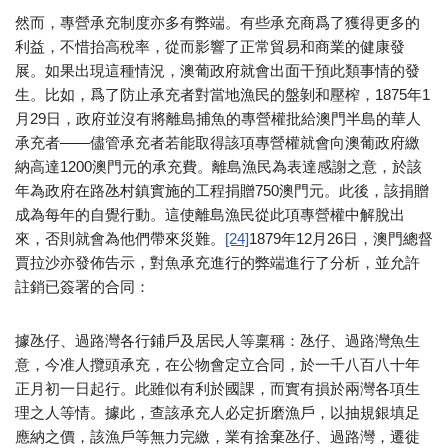
然而，專營承充制度亦多有弊端。有些承充商爲了獲得更多的
利益，不惜抬高稅率，從而影響了正常貿易和商業的健康發
展。如果出現這種情況，澳葡政府就會出面干預此類事情的發
生。比如，爲了防止承充者對當地漁民的盤剝和壓榨，1875年1
月29日，政府並沒有將離島捕魚的專營權批給澳門半島的華人
承充者——儘管承充者若能取得該項專營權就會向澳葡政府繳
納高達1200澳門元的承充費。離島漁民為表達感謝之意，於該
年為政府在路氹村鎮實施的工程捐贈750澳門元。此後，該捐贈
成為每年的自覺行動。這使離島漁民從此項專營權中解脫出
來，否則就會為他們帶來災難。
[24]
1879年12月26日，澳門總督
賈拉沙亦發佈告示，對魚承充進行的弊端進行了分析，並允許
註銷已簽署的合同：
據氹仔、過路灣各行鋪戶及居民人等稟稱：氹仔、過路灣魚生
意，今准人攬頭承充，在公物會定立合同，於一千八百八十年
正月初一日起行。此雖似有利於國課，而實有損於兩灣各項生
理之人等情。據此，查該承充人必定折磨漁戶，以抽規銀填足
應納之價，該漁戶等無力完繳，業有捨棄氹仔、過路灣，遷徙