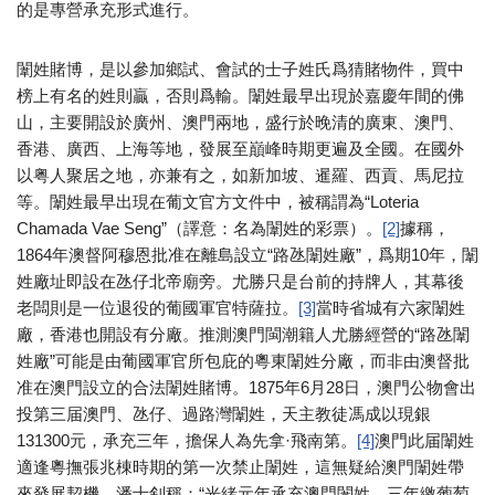
的是專營承充形式進行。
闈姓賭博，是以參加鄉試、會試的士子姓氏爲猜賭物件，買中
榜上有名的姓則贏，否則爲輸。闈姓最早出現於嘉慶年間的佛
山，主要開設於廣州、澳門兩地，盛行於晚清的廣東、澳門、
香港、廣西、上海等地，發展至巔峰時期更遍及全國。在國外
以粤人聚居之地，亦兼有之，如新加坡、暹羅、西貢、馬尼拉
等。闈姓最早出現在葡文官方文件中，被稱謂為“Loteria
Chamada Vae Seng”（譯意：名為闈姓的彩票）。
[2]
據稱，
1864年澳督阿穆恩批准在離島設立“路氹闈姓廠”，爲期10年，闈
姓廠址即設在氹仔北帝廟旁。尤勝只是台前的持牌人，其幕後
老闆則是一位退役的葡國軍官特薩拉。
[3]
當時省城有六家闈姓
廠，香港也開設有分廠。推測澳門閩潮籍人尤勝經營的“路氹闈
姓廠”可能是由葡國軍官所包庇的粵東闈姓分廠，而非由澳督批
准在澳門設立的合法闈姓賭博。1875年6月28日，澳門公物會出
投第三届澳門、氹仔、過路灣闈姓，天主教徒馮成以現銀
131300元，承充三年，擔保人為先拿·飛南第。
[4]
澳門此届闈姓
適逢粵撫張兆棟時期的第一次禁止闈姓，這無疑給澳門闈姓帶
來發展契機。潘士釗稱：“光緒元年承充澳門闈姓，三年繳葡萄