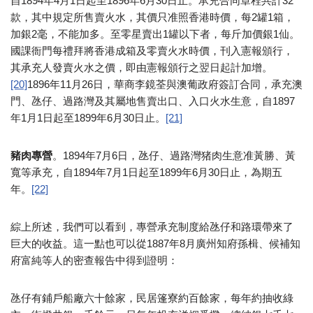
自1894年4月1日起至1896年6月30日止。承充合同章程共計32
款，其中規定所售賣火水，其價只准照香港時價，每2罐1箱，
加銀2毫，不能加多。至零星賣出1罐以下者，每斤加價銀1仙。
國課衙門每禮拜將香港成箱及零賣火水時價，刊入憲報頒行，
其承充人發賣火水之價，即由憲報頒行之翌日起計加增。
[20]
1896年11月26日，華商李鏡荃與澳葡政府簽訂合同，承充澳
門、氹仔、過路灣及其屬地售賣出口、入口火水生意，自1897
年1月1日起至1899年6月30日止。
[21]
豬肉專營
。1894年7月6日，氹仔、過路灣猪肉生意准黃勝、黃
寬等承充，自1894年7月1日起至1899年6月30日止，為期五
年。
[22]
綜上所述，我們可以看到，專營承充制度給氹仔和路環帶來了
巨大的收益。這一點也可以從1887年8月廣州知府孫楫、候補知
府富純等人的密查報告中得到證明：
氹仔有鋪戶船廠六十餘家，民居篷寮約百餘家，每年約抽收綠