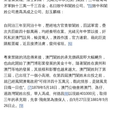
牙軍餉十三萬一千三百金，名曰致中和闈姓公司。”
[5]
致中和闈
姓公司應爲馮成之公司。彭玉麟稱：
自同治三年至同治十年，歷經地方官查拏闈姓，罰認軍需，疊
次共罰銀四十餘萬兩，均經奏明在案。光緒元年申禁以後，奸
民私於澳門設局，輸資葡人，澳酋作護，官力遂窮。藉此巨資
購船置礟，近且接濟法虜，窺伺省垣。
[6]
粵東禁賭的消息傳來後，澳門闈姓的承充價碼當即大幅飈升，
也由此開始了澳門博彩業發展的黃金十年。隨著闈姓在廣州和
澳門等地的發展，其規模和影響也越來越大。澳門闈姓到了第
三屆，已出現了一個小高潮。在第四屆澳門闈姓未出投之前，
就已經風聞澳葡政府“可得洋四十五萬元，觀此情形，是賭風竟
日熾一日也”。
[7]
1878年5月18日，澳門公物會將澳門、氹仔、
過路灣闈姓出投。華人馮成、何德昌
[8]
以現銀401000元，取得
三年的承充期，先拿·飛南第為擔保人，自9月27日至1881年9月
26日止。
[9]