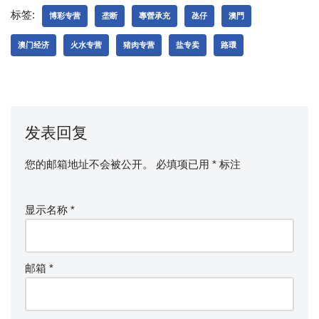
标签:
博彩专营
垄断
專營承充
氹仔
澳門
澳门经济
火水专营
猪肉专营
盐专卖
路環
发表回复
您的邮箱地址不会被公开。
必填项已用
*
标注
显示名称
*
邮箱
*