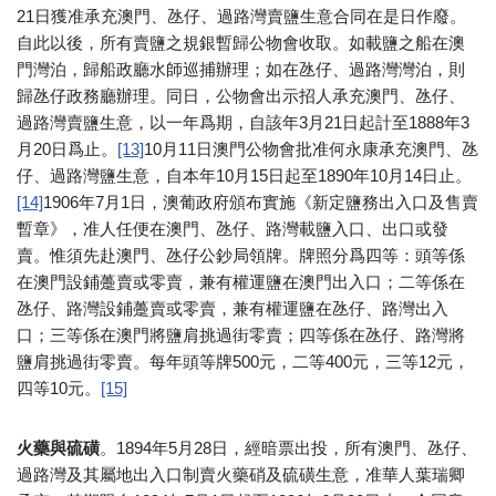
21日獲准承充澳門、氹仔、過路灣賣鹽生意合同在是日作廢。
自此以後，所有賣鹽之規銀暫歸公物會收取。如載鹽之船在澳
門灣泊，歸船政廳水師巡捕辦理；如在氹仔、過路灣灣泊，則
歸氹仔政務廳辦理。同日，公物會出示招人承充澳門、氹仔、
過路灣賣鹽生意，以一年爲期，自該年3月21日起計至1888年3
月20日爲止。
[13]
10月11日澳門公物會批准何永康承充澳門、氹
仔、過路灣鹽生意，自本年10月15日起至1890年10月14日止。
[14]
1906年7月1日，澳葡政府頒布實施《新定鹽務出入口及售賣
暫章》，准人任便在澳門、氹仔、路灣載鹽入口、出口或發
賣。惟須先赴澳門、氹仔公鈔局領牌。牌照分爲四等：頭等係
在澳門設鋪躉賣或零賣，兼有權運鹽在澳門出入口；二等係在
氹仔、路灣設鋪躉賣或零賣，兼有權運鹽在氹仔、路灣出入
口；三等係在澳門將鹽肩挑過街零賣；四等係在氹仔、路灣將
鹽肩挑過街零賣。每年頭等牌500元，二等400元，三等12元，
四等10元。
[15]
火藥與硫磺
。1894年5月28日，經暗票出投，所有澳門、氹仔、
過路灣及其屬地出入口制賣火藥硝及硫磺生意，准華人葉瑞卿