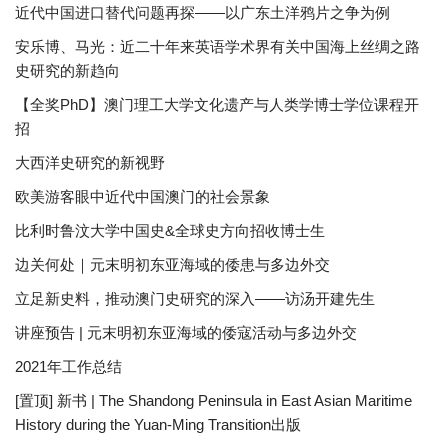
近代中国进口替代问题再探——以广东土洋鸦片之争为例
安乐博、马光：近二十年来英语学术界有关中国海上丝绸之路
史研究的新趋向
【全奖PhD】澳门理工大学文化遗产与人类学博士学位课程开
招
大西洋史研究的新视野
欧美游客眼中近代中国澳门的社会景象
比利时鲁汶大学中国史&全球史方向招收博士生
边关何处｜元末明初东亚海域的倭患与多边外交
立足新史料，推动澳门史研究的深入——访汤开建先生
讲座预告 | 元末明初东亚海域的倭寇活动与多边外交
2021年工作总结
[置顶] 新书 | The Shandong Peninsula in East Asian Maritime
History during the Yuan-Ming Transition出版