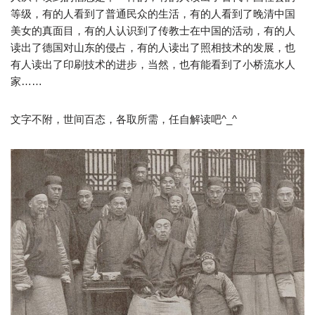
等级，有的人看到了普通民众的生活，有的人看到了晚清中国
美女的真面目，有的人认识到了传教士在中国的活动，有的人
读出了德国对山东的侵占，有的人读出了照相技术的发展，也
有人读出了印刷技术的进步，当然，也有能看到了小桥流水人
家……
文字不附，世间百态，各取所需，任自解读吧^_^