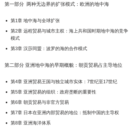
第一部分 两种无边界的扩张模式：欧洲的地中海
第1章 地中海与全球扩张
第2章 远程贸易与城市主权：海上共和国时期地中海的竞争
模式
第3章 汉莎同盟：波罗的海的合作模式
第二部分 亚洲地中海的早期概貌：朝贡贸易占主导地位
第4章 亚洲贸易王国与独立城市实体：7世纪至17世纪
第5章 亚洲贸易的组织：政府垄断的重要性
第6章 朝贡贸易与非官方贸易
第7章 日本在亚洲内部贸易的地位：抵制中国的主导权
第8章 亚洲海洋体系