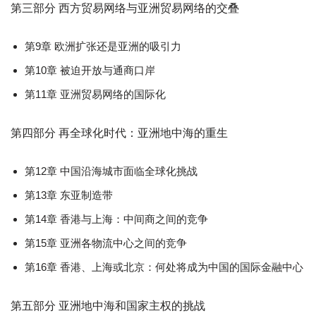
第三部分 西方贸易网络与亚洲贸易网络的交叠
第9章 欧洲扩张还是亚洲的吸引力
第10章 被迫开放与通商口岸
第11章 亚洲贸易网络的国际化
第四部分 再全球化时代：亚洲地中海的重生
第12章 中国沿海城市面临全球化挑战
第13章 东亚制造带
第14章 香港与上海：中间商之间的竞争
第15章 亚洲各物流中心之间的竞争
第16章 香港、上海或北京：何处将成为中国的国际金融中心
第五部分 亚洲地中海和国家主权的挑战