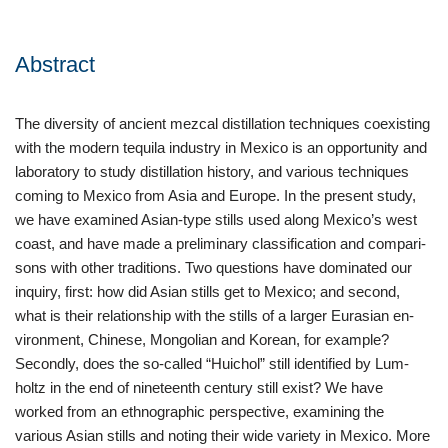
Abstract
The diversity of ancient mezcal distillation techniques coexisting
with the modern tequila industry in Mexico is an opportunity and
laboratory to study distillation history, and various techniques
coming to Mexico from Asia and Europe. In the present study,
we have examined Asian-type stills used along Mexico’s west
coast, and have made a preliminary classification and compari-
sons with other traditions. Two questions have dominated our
inquiry, first: how did Asian stills get to Mexico; and second,
what is their relationship with the stills of a larger Eurasian en-
vironment, Chinese, Mongolian and Korean, for example?
Secondly, does the so-called “Huichol” still identified by Lum-
holtz in the end of nineteenth century still exist? We have
worked from an ethnographic perspective, examining the
various Asian stills and noting their wide variety in Mexico. More