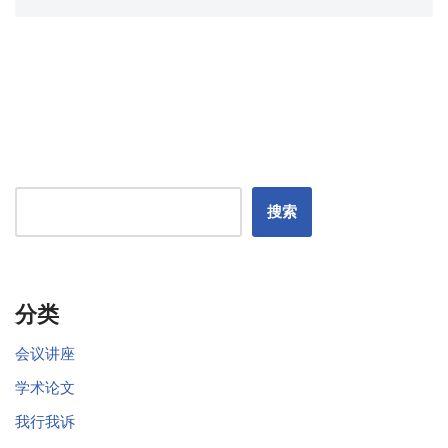
搜索
分类
会议讲座
学术论文
我行我诉