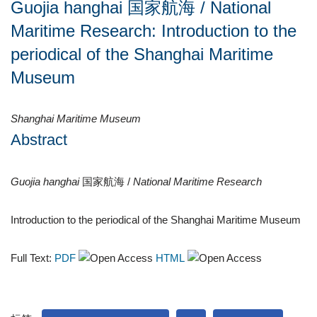
Guojia hanghai 国家航海 / National
Maritime Research: Introduction to the
periodical of the Shanghai Maritime
Museum
Shanghai Maritime Museum
Abstract
Guojia hanghai
国家航海 /
National Maritime Research
Introduction to the periodical of the Shanghai Maritime Museum
Full Text:
PDF
HTML