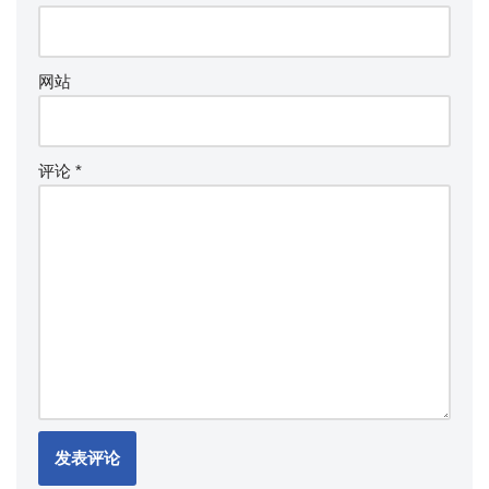
网站
评论
*