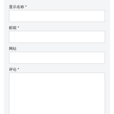
显示名称
*
邮箱
*
网站
评论
*