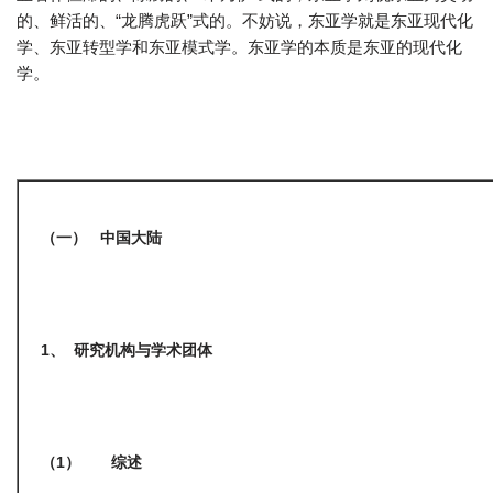
的、鲜活的、“龙腾虎跃”式的。不妨说，东亚学就是东亚现代化
学、东亚转型学和东亚模式学。东亚学的本质是东亚的现代化
学。
（一）
中国大陆
1
、
研究机构与学术团体
（1
）
综述