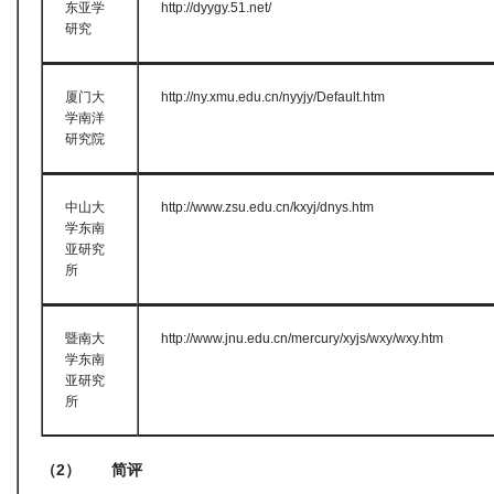
东亚学
http://dyygy.51.net/
研究
厦门大
http://ny.xmu.edu.cn/nyyjy/Default.htm
学南洋
研究院
中山大
http://www.zsu.edu.cn/kxyj/dnys.htm
学东南
亚研究
所
暨南大
http://www.jnu.edu.cn/mercury/xyjs/wxy/wxy.htm
学东南
亚研究
所
（2
）
简评