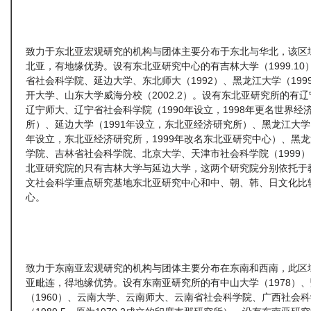
致力于东北亚宏观研究的机构与团体主要分布于东北与华北，该区
北亚，有地缘优势。设有东北亚研究中心的有吉林大学（1999.10
省社会科学院、延边大学、东北师大（1992）、黑龙江大学（199
开大学、山东大学威海分校（2002.2）。设有东北亚研究所的有
辽宁师大、辽宁省社会科学院（1990年设立，1998年更名世界经
所）、延边大学（1991年设立，东北亚经济研究所）、黑龙江大学（
年设立，东北亚经济研究所，1999年改名东北亚研究中心）、黑
学院、吉林省社会科学院、北京大学、天津市社会科学院（1999
北亚研究院的只有吉林大学与延边大学，这两个研究院分别依托于
文社会科学重点研究基地东北亚研究中心和中、朝、韩、日文化比
心。
致力于东南亚宏观研究的机构与团体主要分布在东南和西南，此区
亚毗连，得地缘优势。设有东南亚研究所的有中山大学（1978）
（1960）、云南大学、云南师大、云南省社会科学院、广西社会