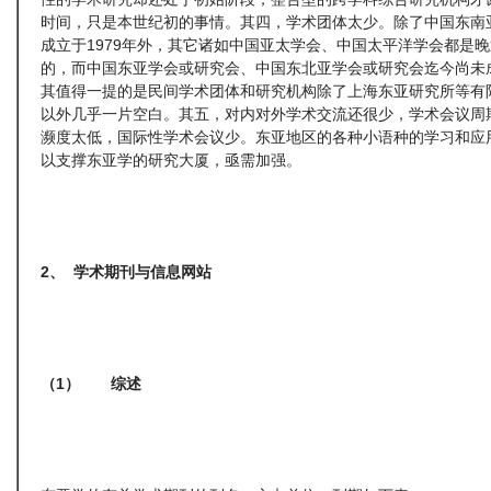
时间，只是本世纪初的事情。其四，学术团体太少。除了中国东南
成立于1979年外，其它诸如中国亚太学会、中国太平洋学会都是
的，而中国东亚学会或研究会、中国东北亚学会或研究会迄今尚未
其值得一提的是民间学术团体和研究机构除了上海东亚研究所等有
以外几乎一片空白。其五，对内对外学术交流还很少，学术会议周
濒度太低，国际性学术会议少。东亚地区的各种小语种的学习和应
以支撑东亚学的研究大厦，亟需加强。
2
、
学术期刊与信息网站
（1
）
综述