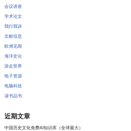
会议讲座
学术论文
我行我诉
文献信息
欧洲见闻
海洋史论
游走世界
电子资源
电脑科技
读书品书
近期文章
中国历史文化免费AI知识库（全球最大）