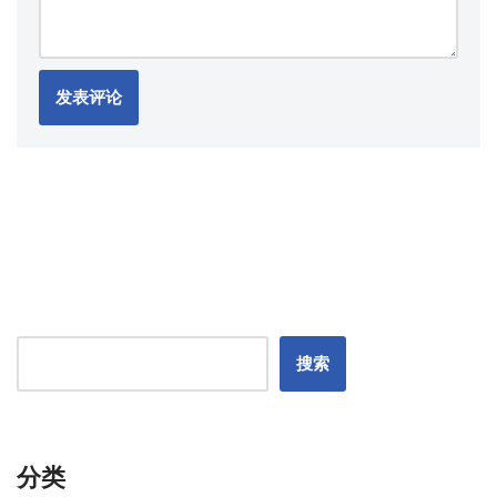
搜索
分类