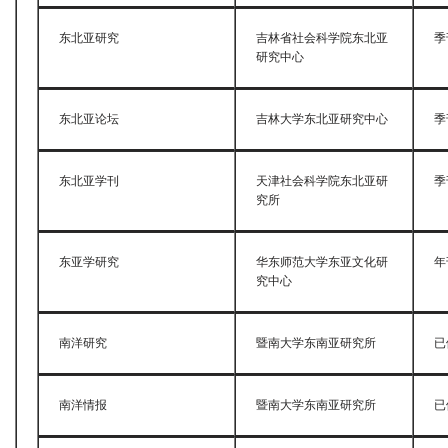
东北亚研究
吉林省社会科学院东北亚
季
研究中心
东北亚论坛
吉林大学东北亚研究中心
季
东北亚学刊
天津社会科学院东北亚研
季
究所
东亚学研究
华东师范大学东亚文化研
年
究中心
南洋研究
暨南大学东南亚研究所
已
南洋情报
暨南大学东南亚研究所
已