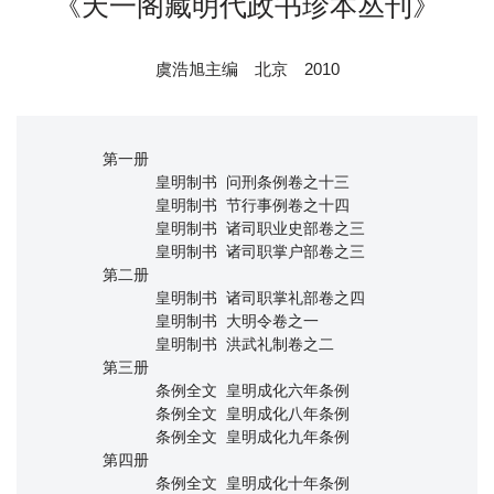
《天一阁藏明代政书珍本丛刊》
虞浩旭主编 北京 2010
      第一册

            皇明制书 问刑条例卷之十三

            皇明制书 节行事例卷之十四

            皇明制书 诸司职业史部卷之三

            皇明制书 诸司职掌户部卷之三 

      第二册

            皇明制书 诸司职掌礼部卷之四

            皇明制书 大明令卷之一

            皇明制书 洪武礼制卷之二

      第三册

            条例全文 皇明成化六年条例

            条例全文 皇明成化八年条例

            条例全文 皇明成化九年条例

      第四册

            条例全文 皇明成化十年条例
