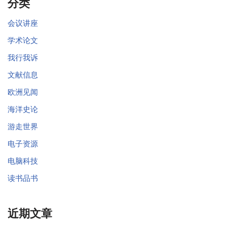
分类
会议讲座
学术论文
我行我诉
文献信息
欧洲见闻
海洋史论
游走世界
电子资源
电脑科技
读书品书
近期文章