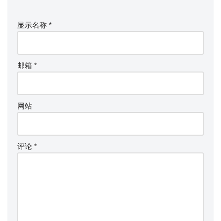
显示名称
*
邮箱
*
网站
评论
*