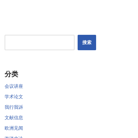
搜索
分类
会议讲座
学术论文
我行我诉
文献信息
欧洲见闻