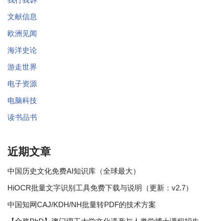
文献信息
欧洲见闻
海洋史论
游走世界
电子资源
电脑科技
读书品书
近期文章
中国历史文化免费AI知识库（全球最大）
HiOCR批量文字识别工具免费下载与说明（更新：v2.7）
中国知网CAJ/KDH/NH批量转PDF的技术方案