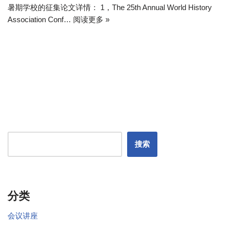
暑期学校的征集论文详情： 1，The 25th Annual World History
Association Conf…
阅读更多 »
搜索
分类
会议讲座