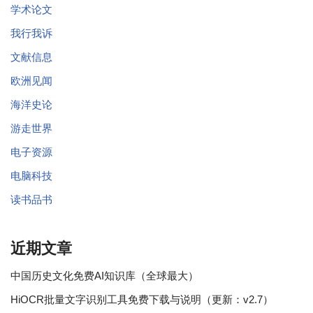
学术论文
我行我诉
文献信息
欧洲见闻
海洋史论
游走世界
电子资源
电脑科技
读书品书
近期文章
中国历史文化免费AI知识库（全球最大）
HiOCR批量文字识别工具免费下载与说明（更新：v2.7）