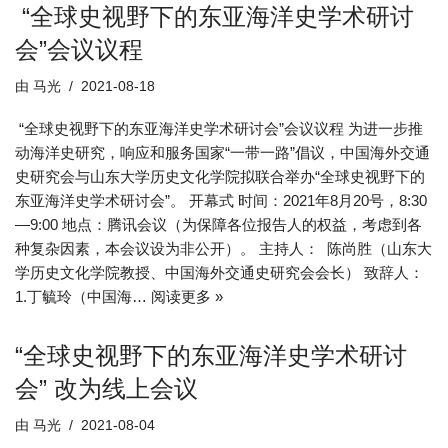
“全球史视野下的东亚海洋史学术研讨
会”会议议程
由
马光
2021-08-18
“全球史视野下的东亚海洋史学术研讨会”会议议程 为进一步推
动海洋史研究，响应和服务国家“一带一路”倡议，中国海外交通
史研究会与山东大学历史文化学院拟联合举办“全球史视野下的
东亚海洋史学术研讨会”。 开幕式 时间：2021年8月20号，8:30
—9:00 地点：腾讯会议（为保障各位报告人的权益，考虑到各
种复杂因素，本会议设为非公开）。 主持人： 陈尚胜（山东大
学历史文化学院教授、中国海外交通史研究会会长） 致辞人：
1.丁毓玲（中国海…
阅读更多 »
“全球史视野下的东亚海洋史学术研讨
会” 改为线上会议
由
马光
2021-08-04