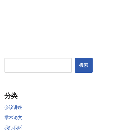
搜索
分类
会议讲座
学术论文
我行我诉