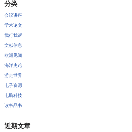
分类
会议讲座
学术论文
我行我诉
文献信息
欧洲见闻
海洋史论
游走世界
电子资源
电脑科技
读书品书
近期文章