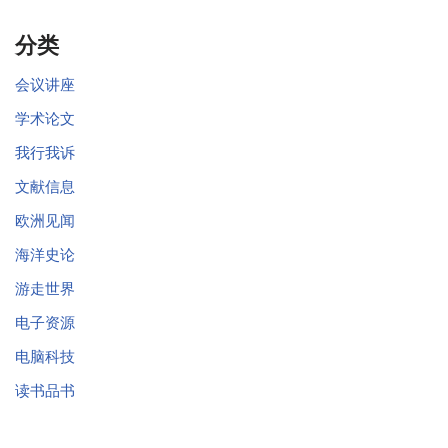
分类
会议讲座
学术论文
我行我诉
文献信息
欧洲见闻
海洋史论
游走世界
电子资源
电脑科技
读书品书