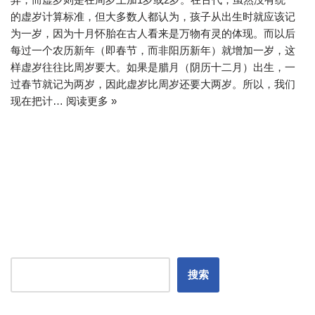
的虚岁计算标准，但大多数人都认为，孩子从出生时就应该记
为一岁，因为十月怀胎在古人看来是万物有灵的体现。而以后
每过一个农历新年（即春节，而非阳历新年）就增加一岁，这
样虚岁往往比周岁要大。如果是腊月（阴历十二月）出生，一
过春节就记为两岁，因此虚岁比周岁还要大两岁。所以，我们
现在把计…
阅读更多 »
搜索