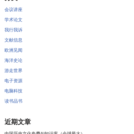
会议讲座
学术论文
我行我诉
文献信息
欧洲见闻
海洋史论
游走世界
电子资源
电脑科技
读书品书
近期文章
中国历史文化免费AI知识库（全球最大）