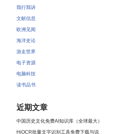
我行我诉
文献信息
欧洲见闻
海洋史论
游走世界
电子资源
电脑科技
读书品书
近期文章
中国历史文化免费AI知识库（全球最大）
HiOCR批量文字识别工具免费下载与说