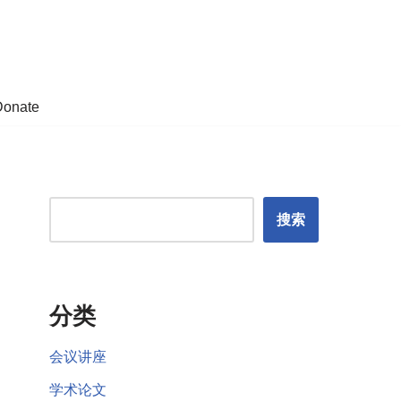
Donate
搜索
分类
会议讲座
学术论文