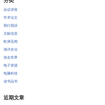
分类
会议讲座
学术论文
我行我诉
文献信息
欧洲见闻
海洋史论
游走世界
电子资源
电脑科技
读书品书
近期文章