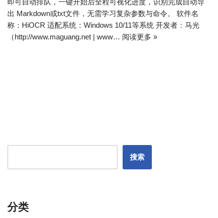
即可自动排队，一键开始后全程可视化进度，识别完成自动导
出 Markdown或txt文件，无需学习复杂参数与命令。 软件名
称：HiOCR 适配系统：Windows 10/11等系统 开发者：马光
（http://www.maguang.net | www…
阅读更多 »
搜索
分类