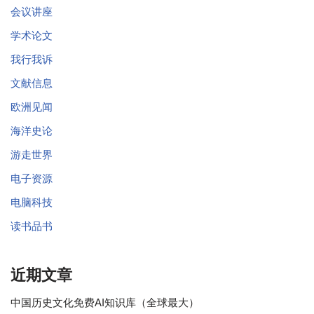
会议讲座
学术论文
我行我诉
文献信息
欧洲见闻
海洋史论
游走世界
电子资源
电脑科技
读书品书
近期文章
中国历史文化免费AI知识库（全球最大）