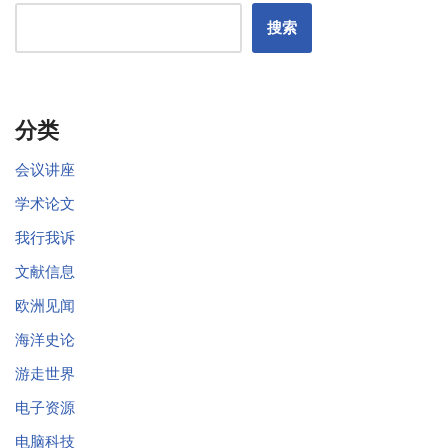
搜索
分类
会议讲座
学术论文
我行我诉
文献信息
欧洲见闻
海洋史论
游走世界
电子资源
电脑科技