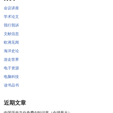
会议讲座
学术论文
我行我诉
文献信息
欧洲见闻
海洋史论
游走世界
电子资源
电脑科技
读书品书
近期文章
中国历史文化免费AI知识库（全球最大）