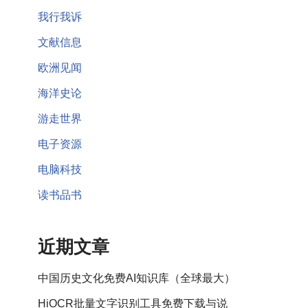
我行我诉
文献信息
欧洲见闻
海洋史论
游走世界
电子资源
电脑科技
读书品书
近期文章
中国历史文化免费AI知识库（全球最大）
HiOCR批量文字识别工具免费下载与说