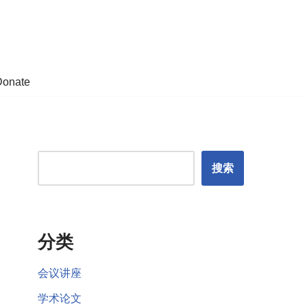
Donate
搜索
分类
会议讲座
学术论文