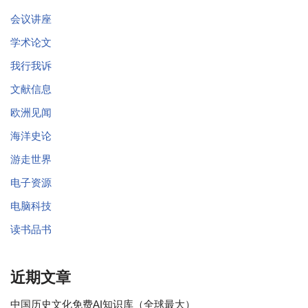
会议讲座
学术论文
我行我诉
文献信息
欧洲见闻
海洋史论
游走世界
电子资源
电脑科技
读书品书
近期文章
中国历史文化免费AI知识库（全球最大）