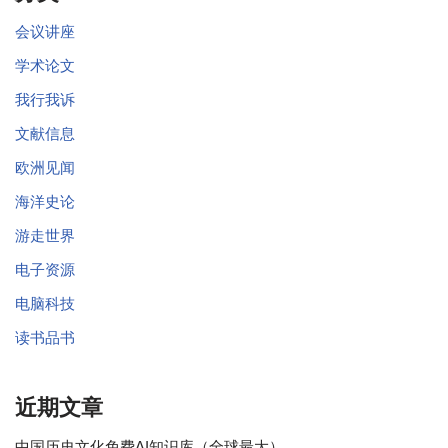
会议讲座
学术论文
我行我诉
文献信息
欧洲见闻
海洋史论
游走世界
电子资源
电脑科技
读书品书
近期文章
中国历史文化免费AI知识库（全球最大）