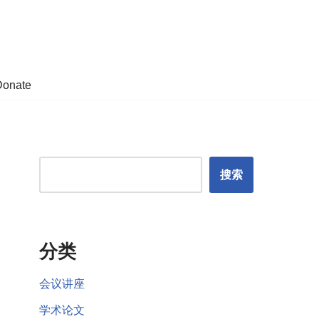
Donate
搜索
分类
会议讲座
学术论文