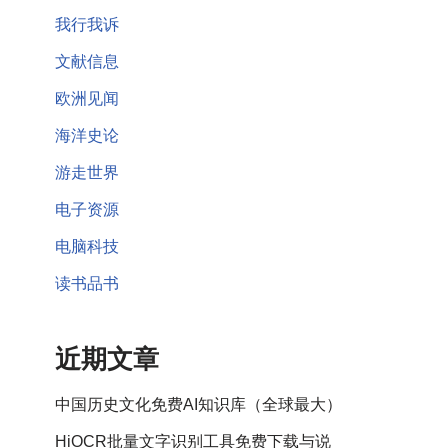
我行我诉
文献信息
欧洲见闻
海洋史论
游走世界
电子资源
电脑科技
读书品书
近期文章
中国历史文化免费AI知识库（全球最大）
HiOCR批量文字识别工具免费下载与说