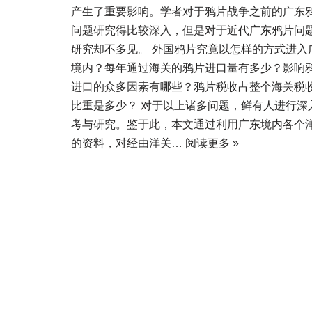
产生了重要影响。学者对于鸦片战争之前的广东
问题研究得比较深入，但是对于近代广东鸦片问
研究却不多见。 外国鸦片究竟以怎样的方式进入
境内？每年通过海关的鸦片进口量有多少？影响
进口的众多因素有哪些？鸦片税收占整个海关税
比重是多少？ 对于以上诸多问题，鲜有人进行深
考与研究。鉴于此，本文通过利用广东境内各个
的资料，对经由洋关…
阅读更多 »