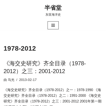
半省堂
跳
东亚海洋史
至
正
文
1978-2012
《海交史研究》齐全目录（1978-
2012）之三：2001-2012
由
马光
2013-02-17
《海交史研究》齐全目录（1978-2012）之一：1978-1990 《海
交史研究》齐全目录（1978-2012）之二：1991-2000 《海交史
研究》齐全目录（1978-2012）之三：2001-2012 2001年第一期