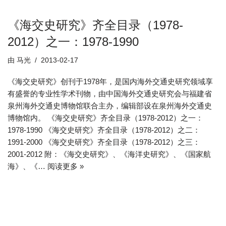
《海交史研究》齐全目录（1978-
2012）之一：1978-1990
由
马光
2013-02-17
《海交史研究》创刊于1978年，是国内海外交通史研究领域享
有盛誉的专业性学术刊物，由中国海外交通史研究会与福建省
泉州海外交通史博物馆联合主办，编辑部设在泉州海外交通史
博物馆内。 《海交史研究》齐全目录（1978-2012）之一：
1978-1990 《海交史研究》齐全目录（1978-2012）之二：
1991-2000 《海交史研究》齐全目录（1978-2012）之三：
2001-2012 附：《海交史研究》、《海洋史研究》、《国家航
海》、《…
阅读更多 »