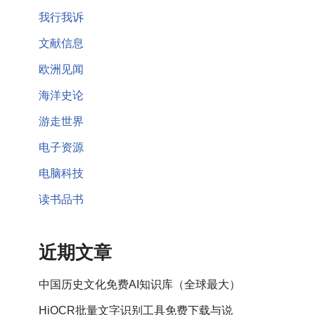
我行我诉
文献信息
欧洲见闻
海洋史论
游走世界
电子资源
电脑科技
读书品书
近期文章
中国历史文化免费AI知识库（全球最大）
HiOCR批量文字识别工具免费下载与说