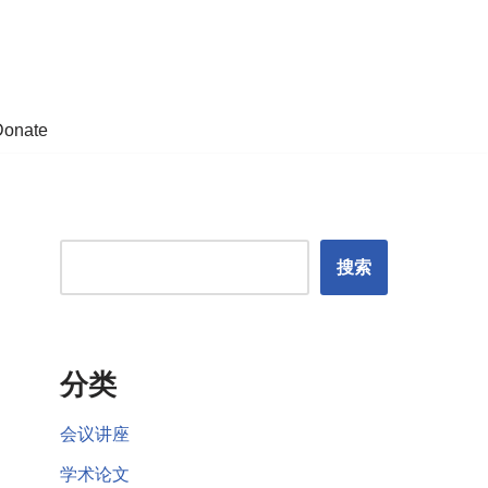
Donate
搜索
分类
会议讲座
学术论文