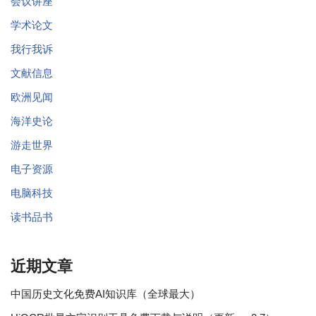
会议讲座
学术论文
我行我诉
文献信息
欧洲见闻
海洋史论
游走世界
电子资源
电脑科技
读书品书
近期文章
中国历史文化免费AI知识库（全球最大）