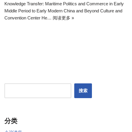
Knowledge Transfer: Maritime Politics and Commerce in Early
Middle Period to Early Modern China and Beyond Culture and
Convention Center He…
阅读更多 »
搜索
分类