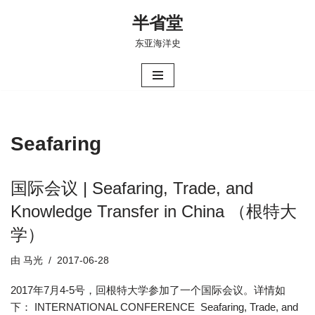
半省堂
跳
东亚海洋史
至
正
文
Seafaring
国际会议 | Seafaring, Trade, and
Knowledge Transfer in China （根特大
学）
由
马光
2017-06-28
2017年7月4-5号，回根特大学参加了一个国际会议。详情如
下： INTERNATIONAL CONFERENCE Seafaring, Trade, and