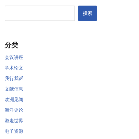
搜索
分类
会议讲座
学术论文
我行我诉
文献信息
欧洲见闻
海洋史论
游走世界
电子资源