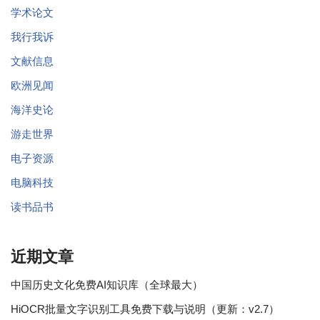
学术论文
我行我诉
文献信息
欧洲见闻
海洋史论
游走世界
电子资源
电脑科技
读书品书
近期文章
中国历史文化免费AI知识库（全球最大）
HiOCR批量文字识别工具免费下载与说明（更新：v2.7）