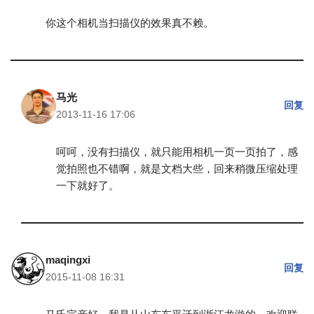
你这个相机当扫描仪的效果真不赖。
马光
回复
2013-11-16 17:06
呵呵，没有扫描仪，就只能用相机一页一页拍了，感
觉拍照也不错啊，就是文档大些，回来稍微压缩处理
一下就好了。
maqingxi
回复
2015-11-08 16:31