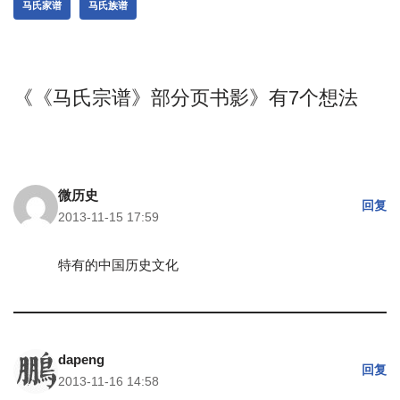
马氏家谱
马氏族谱
《《马氏宗谱》部分页书影》有7个想法
微历史
回复
2013-11-15 17:59
特有的中国历史文化
dapeng
回复
2013-11-16 14:58