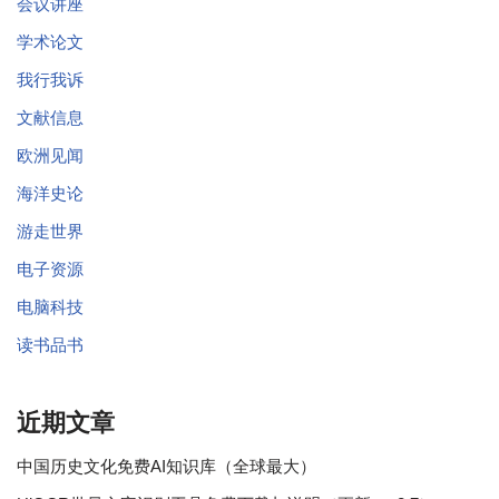
会议讲座
学术论文
我行我诉
文献信息
欧洲见闻
海洋史论
游走世界
电子资源
电脑科技
读书品书
近期文章
中国历史文化免费AI知识库（全球最大）