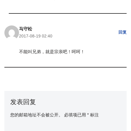
马守松
回复
2017-08-19 02:40
不能叫兄弟，就是宗亲吧！呵呵！
发表回复
您的邮箱地址不会被公开。
必填项已用
*
标注