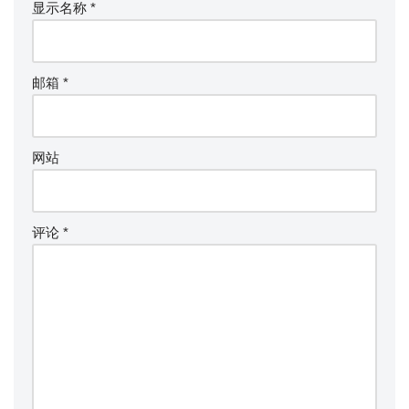
显示名称
*
邮箱
*
网站
评论
*