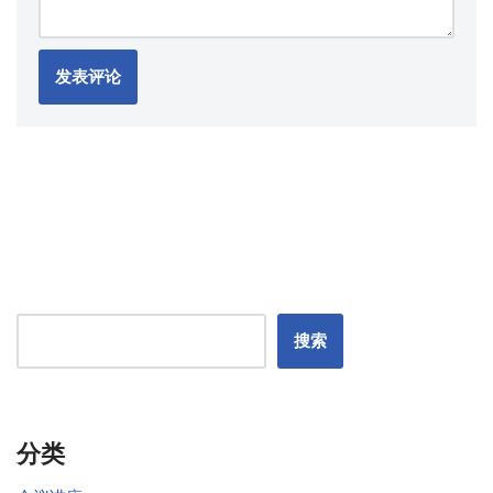
搜索
分类