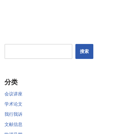
搜索
分类
会议讲座
学术论文
我行我诉
文献信息