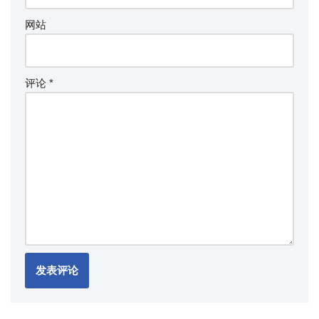
网站
评论
*