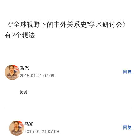
《“全球视野下的中外关系史”学术研讨会》
有2个想法
马光
回复
2015-01-21 07:09
test
马光
回复
2015-01-21 07:09