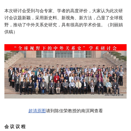
本次研讨会受到与会专家、学者的高度评价，大家认为此次研
讨会议题新颖，采用新史料、新视角、新方法，凸显了全球视
野，推动了中外关系史研究，具有很高的学术价值。（刘丽娟
供稿）
超清原图
请到陈佳荣教授的南溟网查看
会 议 议 程