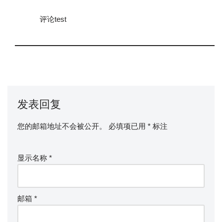
评论test
发表回复
您的邮箱地址不会被公开。
必填项已用
*
标注
显示名称
*
邮箱
*