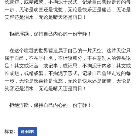
长或短，或精或繁，不拘泥于形式。记录自己曾经走过的每
一步，无论是欢喜还是忧愁，无论是快乐还是痛苦，无论是
笑容还是泪水，无论是晴天还是雨日！
拒绝浮躁，保持自己内心的一份宁静！
在这个喧嚣的世界营造属于自己的一片天空。这片天空只
属于自己，不在乎排名，不计较积分，不在意别人的评头论
足！其文或记言，或记事，或记思，不拘泥于内容；其文或
长或短，或精或繁，不拘泥于形式。记录自己曾经走过的每
一步，无论是欢喜还是忧愁，无论是快乐还是痛苦，无论是
笑容还是泪水，无论是晴天还是雨日！
拒绝浮躁，保持自己内心的一份宁静！
标签:
精神家园