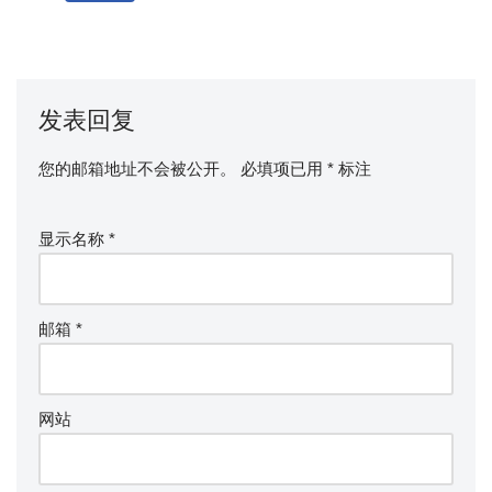
发表回复
您的邮箱地址不会被公开。
必填项已用
*
标注
显示名称
*
邮箱
*
网站