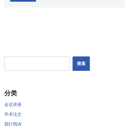
搜索
分类
会议讲座
学术论文
我行我诉