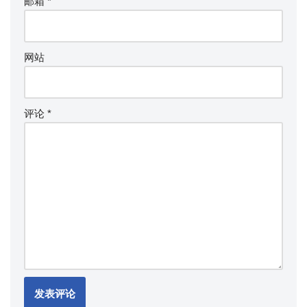
邮箱
*
网站
评论
*