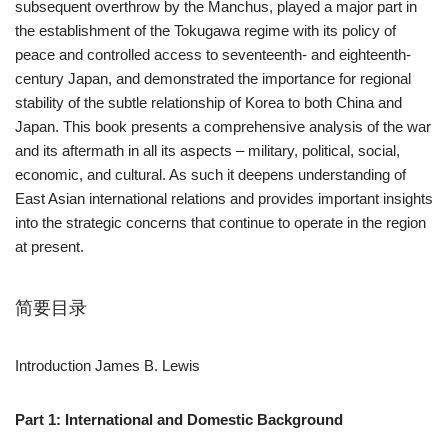
subsequent overthrow by the Manchus, played a major part in
the establishment of the Tokugawa regime with its policy of
peace and controlled access to seventeenth- and eighteenth-
century Japan, and demonstrated the importance for regional
stability of the subtle relationship of Korea to both China and
Japan. This book presents a comprehensive analysis of the war
and its aftermath in all its aspects – military, political, social,
economic, and cultural. As such it deepens understanding of
East Asian international relations and provides important insights
into the strategic concerns that continue to operate in the region
at present.
简要目录
Introduction James B. Lewis
Part 1: International and Domestic Background