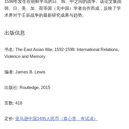
1598年发生在朝鲜半岛的日、韩、中之间的战争。该论文集由
韩、日、美、加、荷等国（无中国）学者合作而成，反映了学
术界对于壬辰战争的最新研究成果与趋势。
出版信息
书名: The East Asian War, 1592-1598: International Relations,
Violence and Memory
编者: James B. Lewis
出版社: Routledge, 2015
页数: 418
定价:
亚马逊中国1495人民币（真心贵，有试读）