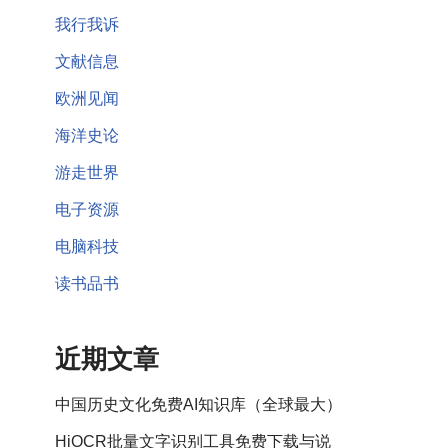
我行我诉
文献信息
欧洲见闻
海洋史论
游走世界
电子资源
电脑科技
读书品书
近期文章
中国历史文化免费AI知识库（全球最大）
HiOCR批量文字识别工具免费下载与说