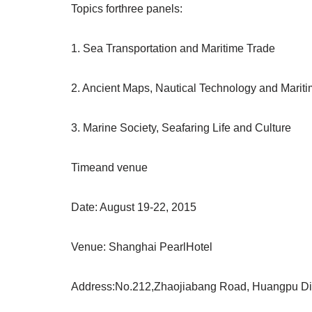
Topics forthree panels:
1. Sea Transportation and Maritime Trade
2. Ancient Maps, Nautical Technology and Mari
3. Marine Society, Seafaring Life and Culture
Timeand venue
Date: August 19-22, 2015
Venue: Shanghai PearlHotel
Address:No.212,Zhaojiabang Road, Huangpu Dis