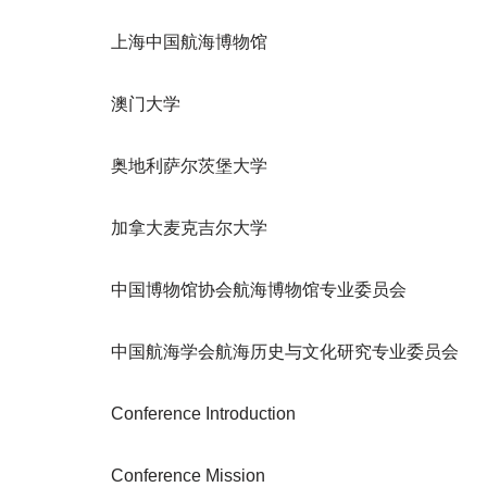
上海中国航海博物馆
澳门大学
奥地利萨尔茨堡大学
加拿大麦克吉尔大学
中国博物馆协会航海博物馆专业委员会
中国航海学会航海历史与文化研究专业委员会
Conference Introduction
Conference Mission