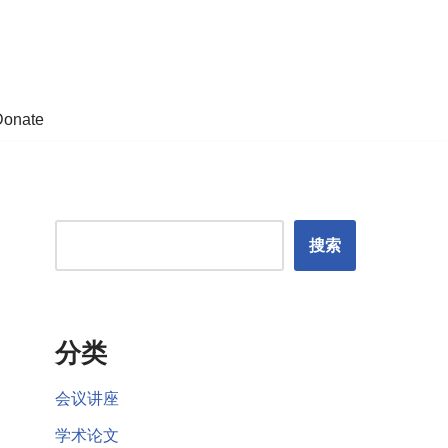
Donate
搜索
分类
会议讲座
学术论文