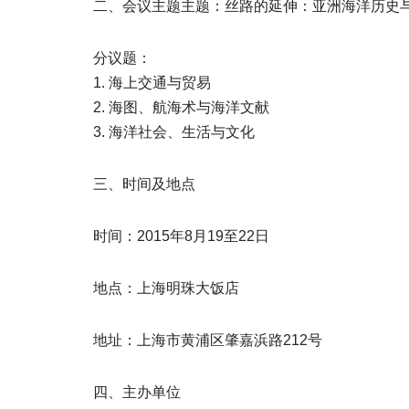
二、会议主题主题：丝路的延伸：亚洲海洋历史
分议题：
1. 海上交通与贸易
2. 海图、航海术与海洋文献
3. 海洋社会、生活与文化
三、时间及地点
时间：2015年8月19至22日
地点：上海明珠大饭店
地址：上海市黄浦区肇嘉浜路212号
四、主办单位