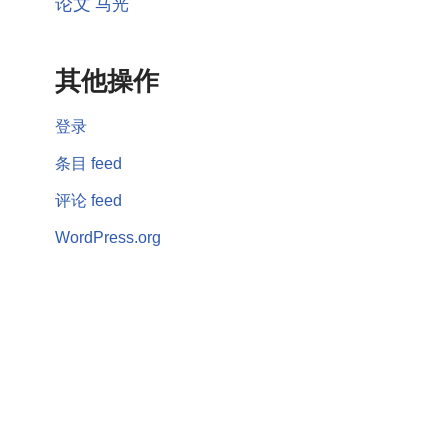
论文
马光
其他操作
登录
条目 feed
评论 feed
WordPress.org