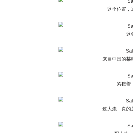
这个位置，
这
来自中国的某
紧接着
这大炮，真的