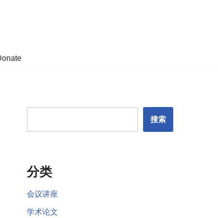
Donate
搜索
分类
会议讲座
学术论文