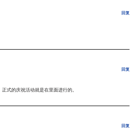
回复
回复
，正式的庆祝活动就是在里面进行的。
回复