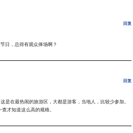
回复
的节日，总得有观众捧场啊？
回复
。这是在最热闹的旅游区，大都是游客，当地人，比较少参加。
一查才知道这么高的规格。