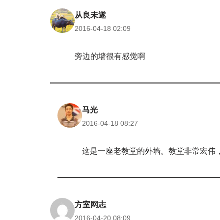
从良未遂
2016-04-18 02:09
旁边的墙很有感觉啊
马光
2016-04-18 08:27
这是一座老教堂的外墙。教堂非常宏伟
方室网志
2016-04-20 08:09