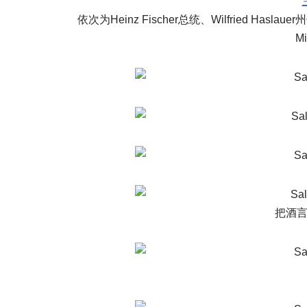
依次为Heinz Fischer总统、Wilfried Has
M
把酒