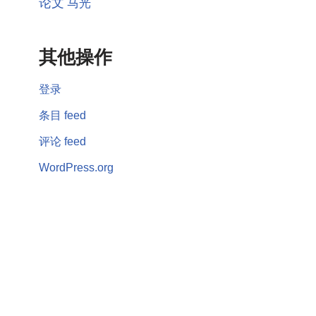
论文
马光
其他操作
登录
条目 feed
评论 feed
WordPress.org