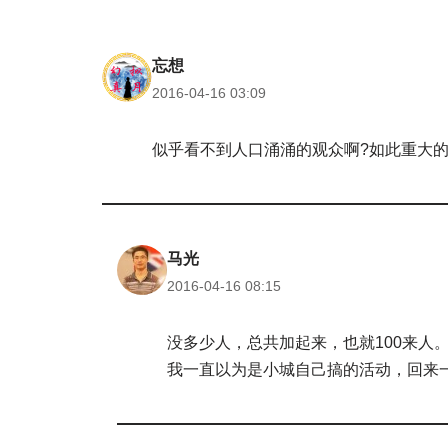
忘想
2016-04-16 03:09
似乎看不到人口涌涌的观众啊?如此重大
马光
2016-04-16 08:15
没多少人，总共加起来，也就100来人
我一直以为是小城自己搞的活动，回来