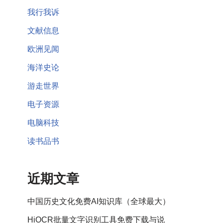
我行我诉
文献信息
欧洲见闻
海洋史论
游走世界
电子资源
电脑科技
读书品书
近期文章
中国历史文化免费AI知识库（全球最大）
HiOCR批量文字识别工具免费下载与说