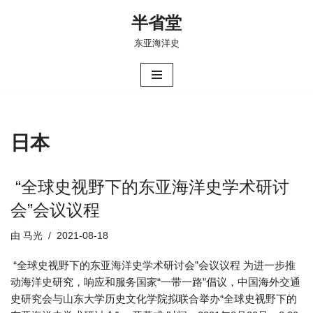
半省堂
跳
东亚海洋史
至
正
文
日本
“全球史视野下的东亚海洋史学术研讨
会”会议议程
由
马光
2021-08-18
“全球史视野下的东亚海洋史学术研讨会”会议议程 为进一步推
动海洋史研究，响应和服务国家“一带一路”倡议，中国海外交通
史研究会与山东大学历史文化学院拟联合举办“全球史视野下的