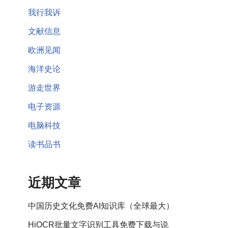
我行我诉
文献信息
欧洲见闻
海洋史论
游走世界
电子资源
电脑科技
读书品书
近期文章
中国历史文化免费AI知识库（全球最大）
HiOCR批量文字识别工具免费下载与说