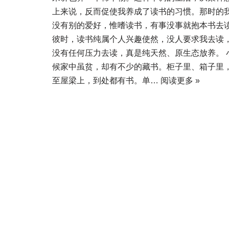
上来说，反而促使我养成了读书的习惯。那时的
没有别的爱好，惟嗜读书，有事没事就抱本书去
彼时，读书纯属个人兴趣使然，没人要求我去读
没有任何压力去读，真是纯天然、原生态放养。 
候家中虽贫，却有不少的藏书。柜子里、箱子里
至屋梁上，到处都有书。单…
阅读更多 »