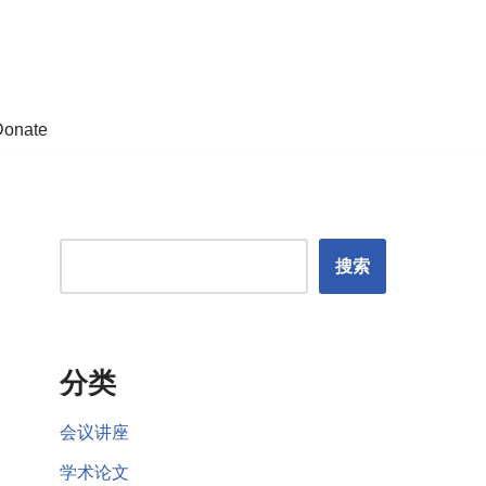
Donate
搜索
分类
会议讲座
学术论文