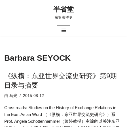
半省堂
跳
东亚海洋史
至
正
文
Barbara SEYOCK
《纵横：东亚世界交流史研究》第9期
目录与摘要
由
马光
2015-08-12
Crossroads: Studies on the History of Exchange Relations in
the East Asian Word （《纵横：东亚世界交流史研究》）系
Prof. Angela Schottenhammer（萧婷教授）主编的以关注东亚