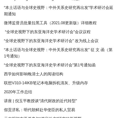
“本土话语与全球史视野：中外关系史研究再出发”学术研讨会延
期通知
微博监督员批量拉黑工具（2021.08更新版）详细教程
“全球史视野下的东亚海洋史学术研讨会”会议议程
“全球史视野下的东亚海洋史学术研讨会” 改为线上会议
“本土话语与全球史视野：中外关系史研究再出发” 征 文 函（第
1号通知）
“全球史视野下的东亚海洋史学术研讨会”第1号通知函
西学如何影响晚清士人的阅读结构
联想V310-14IKB笔记本电脑拆机清灰、升级内存
2020年工作总结
讲座 | 倪玉平教授谈“清代财政的近代转型”
假贡济私：明代朝鲜赴华使臣的私人贸易