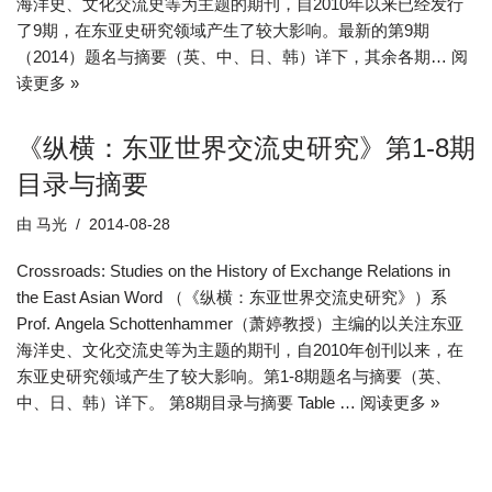
海洋史、文化交流史等为主题的期刊，自2010年以来已经发行
了9期，在东亚史研究领域产生了较大影响。最新的第9期
（2014）题名与摘要（英、中、日、韩）详下，其余各期…
阅
读更多 »
《纵横：东亚世界交流史研究》第1-8期
目录与摘要
由
马光
2014-08-28
Crossroads: Studies on the History of Exchange Relations in
the East Asian Word （《纵横：东亚世界交流史研究》）系
Prof. Angela Schottenhammer（萧婷教授）主编的以关注东亚
海洋史、文化交流史等为主题的期刊，自2010年创刊以来，在
东亚史研究领域产生了较大影响。第1-8期题名与摘要（英、
中、日、韩）详下。 第8期目录与摘要 Table …
阅读更多 »