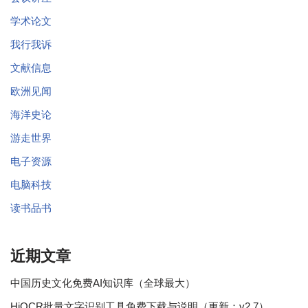
学术论文
我行我诉
文献信息
欧洲见闻
海洋史论
游走世界
电子资源
电脑科技
读书品书
近期文章
中国历史文化免费AI知识库（全球最大）
HiOCR批量文字识别工具免费下载与说明（更新：v2.7）