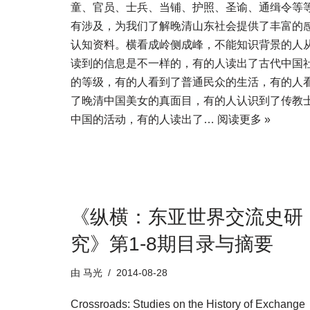
童、官员、士兵、当铺、护照、圣谕、通缉令等
有涉及，为我们了解晚清山东社会提供了丰富的
认知资料。横看成岭侧成峰，不能知识背景的人
读到的信息是不一样的，有的人读出了古代中国
的等级，有的人看到了普通民众的生活，有的人
了晚清中国美女的真面目，有的人认识到了传教
中国的活动，有的人读出了…
阅读更多 »
《纵横：东亚世界交流史研
究》第1-8期目录与摘要
由
马光
2014-08-28
Crossroads: Studies on the History of Exchange