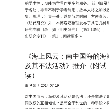
的学术性，期能为学界作更多的服务。 该刊目录
于各处，非常不利于学者利用，故本人将之加以
集、整理，汇集一处，以便节约时间，方便查阅
《明代研究》外，本博客还整理发布了其它几种
研究专辑目录，如《明史研究》（第1-13辑）、
史研究专刊》（第1…
阅读更多 »
《海上风云：南中国海的海
及其不法活动》推介（附试
读）
由
马光
2014-07-19
对中国而言，海盗及其活动是合法，还是非法？
同政权的互相倾轧？是苟全于乱世的一种手段？