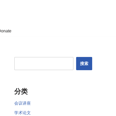
Donate
搜索
分类
会议讲座
学术论文