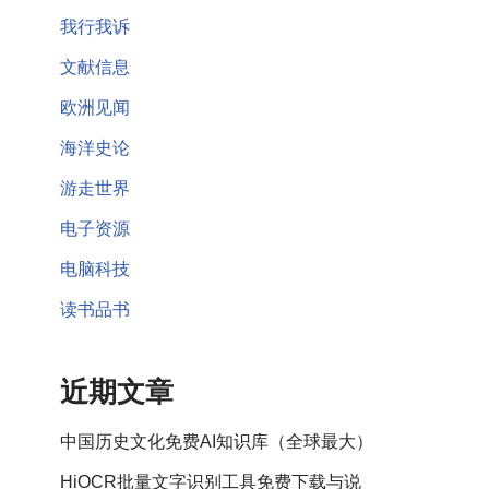
我行我诉
文献信息
欧洲见闻
海洋史论
游走世界
电子资源
电脑科技
读书品书
近期文章
中国历史文化免费AI知识库（全球最大）
HiOCR批量文字识别工具免费下载与说