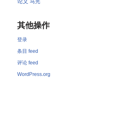
论文
马光
其他操作
登录
条目 feed
评论 feed
WordPress.org